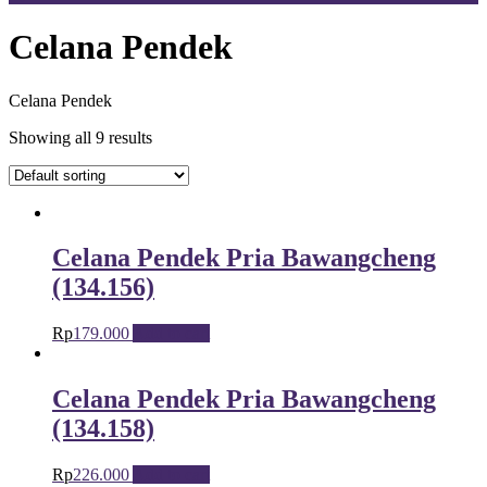
Celana Pendek
Celana Pendek
Showing all 9 results
Celana Pendek Pria Bawangcheng
(134.156)
Rp
179.000
Add to cart
Celana Pendek Pria Bawangcheng
(134.158)
Rp
226.000
Add to cart