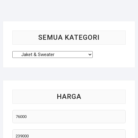
SEMUA KATEGORI
HARGA