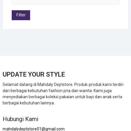
Filter
UPDATE YOUR STYLE
Selamat datang di Mahdaly Deptstore. Produk-produk kami terdiri
dari berbagai kebutuhan fashion pria dan wanita. Kami juga
menyediakan berbagai koleksi pakaian untuk bayi dan anak serta
berbagai kebutuhan lainnya.
Hubungi Kami
mahdalydeptstore01@gmail.com