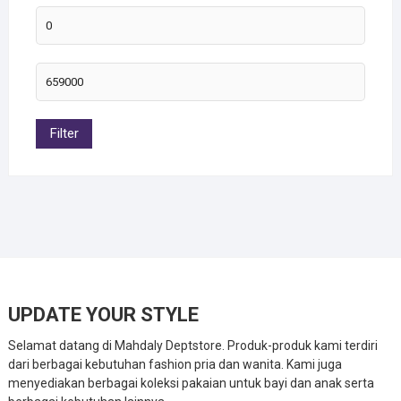
Filter
UPDATE YOUR STYLE
Selamat datang di Mahdaly Deptstore. Produk-produk kami terdiri
dari berbagai kebutuhan fashion pria dan wanita. Kami juga
menyediakan berbagai koleksi pakaian untuk bayi dan anak serta