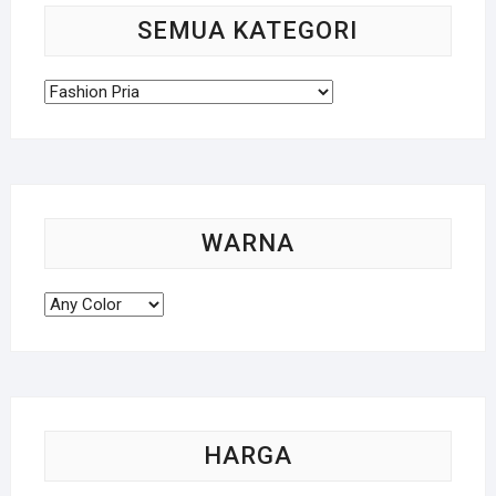
SEMUA KATEGORI
WARNA
HARGA