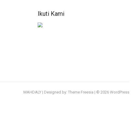
Ikuti Kami
MAHDALY
| Designed by:
Theme Freesia
| © 2026
WordPress